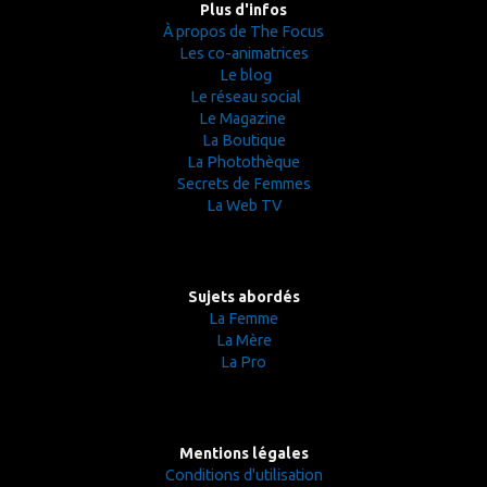
Plus d'infos
À propos de The Focus
Les co-animatrices
Le blog
Le réseau social
Le Magazine
La Boutique
La Photothèque
Secrets de Femmes
La Web TV
Sujets abordés
La Femme
La Mère
La Pro
Mentions légales
Conditions d'utilisation