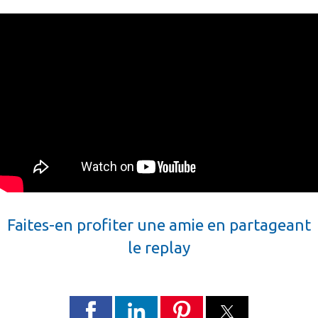
Faites-en profiter une amie en partageant
le replay