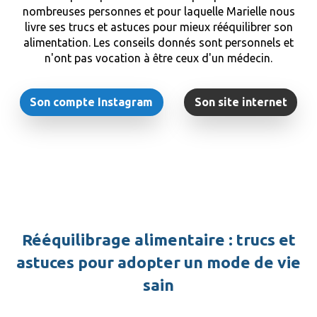
nombreuses personnes et pour laquelle Marielle nous
livre ses trucs et astuces pour mieux rééquilibrer son
alimentation. Les conseils donnés sont personnels et
n'ont pas vocation à être ceux d'un médecin.
Son compte Instagram
Son site internet
Rééquilibrage alimentaire : trucs et
astuces pour adopter un mode de vie
sain