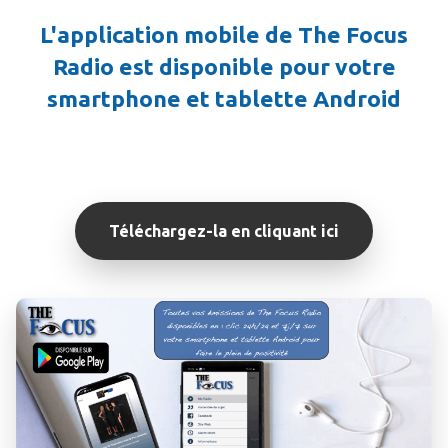
L'application mobile de The Focus
Radio est disponible pour votre
smartphone et tablette Android
Téléchargez-la en cliquant ici