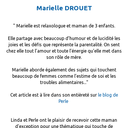
Marielle DROUET
" Marielle est relaxologue et maman de 3 enfants.
Elle partage avec beaucoup d’humour et de lucidité les
joies et les défis que représente la parentalité. On sent
chez elle tout l’amour et toute l’énergie qu’elle met dans
son rôle de mère.
Marielle aborde également des sujets qui touchent
beaucoup de femmes comme l’estime de soi et les
troubles alimentaires..."
Cet article est à lire dans son entièreté sur
le blog de
Perle
Linda et Perle ont le plaisir de recevoir cette maman
d'exception pour une thématique qui touche de