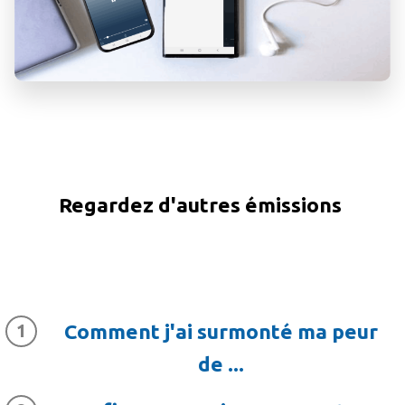
Regardez d'autres émissions
Comment j'ai surmonté ma peur
de ...