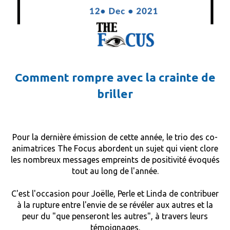
Comment rompre avec la crainte de
briller
Pour la dernière émission de cette année, le trio des co-
animatrices The Focus abordent un sujet qui vient clore
les nombreux messages empreints de positivité évoqués
tout au long de l'année.
C'est l'occasion pour Joëlle, Perle et Linda de contribuer
à la rupture entre l'envie de se révéler aux autres et la
peur du "que penseront les autres", à travers leurs
témoignages.