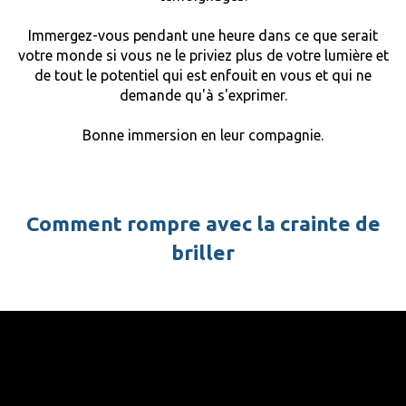
Immergez-vous pendant une heure dans ce que serait
votre monde si vous ne le priviez plus de votre lumière et
de tout le potentiel qui est enfouit en vous et qui ne
demande qu'à s'exprimer.
Bonne immersion en leur compagnie.
Comment rompre avec la crainte de
briller