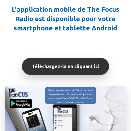
L'application mobile de The Focus
Radio est disponible pour votre
smartphone et tablette Android
Téléchargez-la en cliquant ici