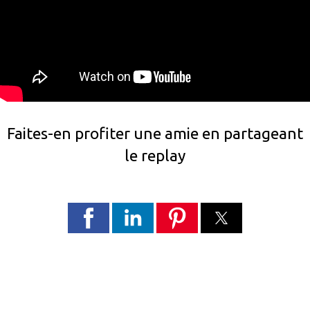
Faites-en profiter une amie en partageant
le replay