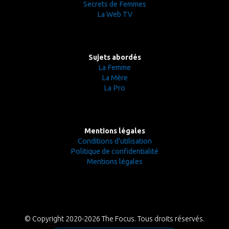
Secrets de Femmes
La Web TV
Sujets abordés
La Femme
La Mère
La Pro
Mentions légales
Conditions d'utilisation
Politique de confidentialité
Mentions légales
© Copyright 2020-2026 The Focus. Tous droits réservés.