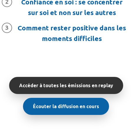
Confiance en soi : se concentrer
sur soi et non sur les autres
Comment rester positive dans les
moments difficiles
Accéder à toutes les émissions en replay
Écouter la diffusion en cours