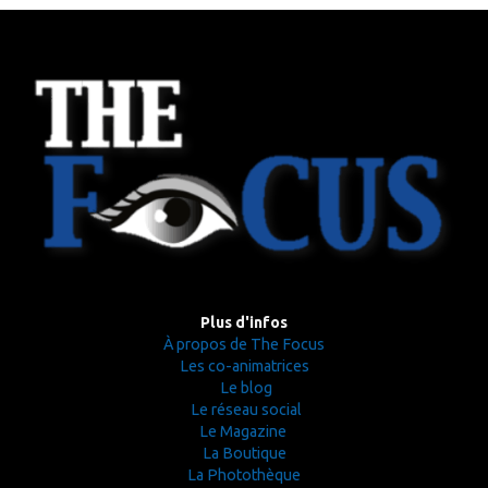
Plus d'infos
À propos de The Focus
Les co-animatrices
Le blog
Le réseau social
Le Magazine
La Boutique
La Photothèque