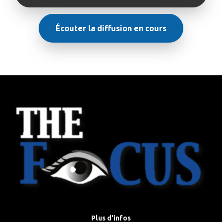
Écouter la diffusion en cours
Plus d'infos