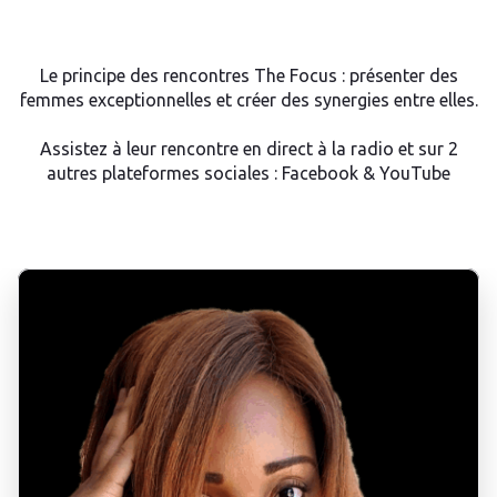
Le principe des rencontres The Focus : présenter des
femmes exceptionnelles et créer des synergies entre elles.
Assistez à leur rencontre en direct à la radio et sur 2
autres plateformes sociales : Facebook & YouTube