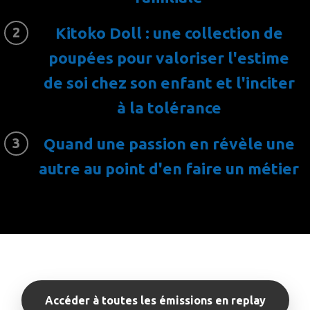
Kitoko Doll : une collection de
poupées pour valoriser l'estime
de soi chez son enfant et l'inciter
à la tolérance
Quand une passion en révèle une
autre au point d'en faire un métier
Accéder à toutes les émissions en replay