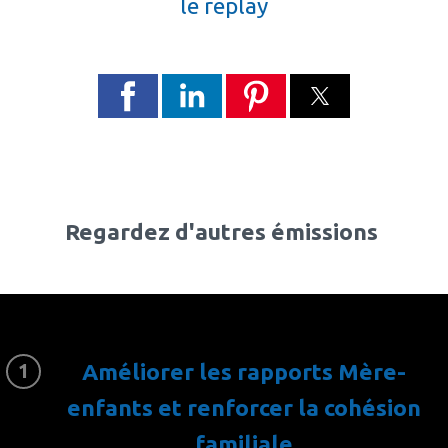
le replay
Regardez d'autres émissions
Améliorer les rapports Mère-
enfants et renforcer la cohésion
familiale