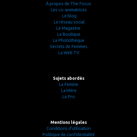
À propos de The Focus
Les co-animatrices
Le blog
Le réseau social
Le Magazine
La Boutique
La Photothèque
Secrets de Femmes
La Web TV
Sujets abordés
La Femme
La Mère
La Pro
Mentions légales
Conditions d'utilisation
Politique de confidentialité