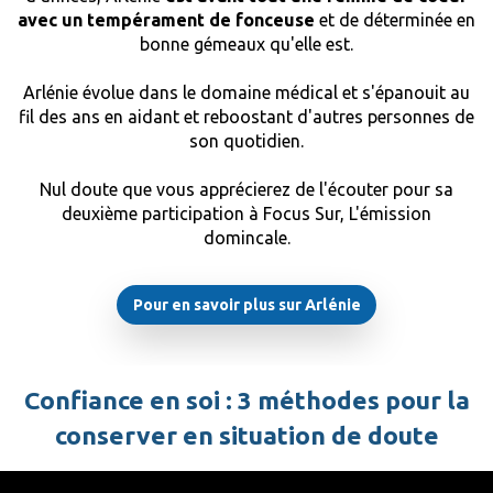
avec un tempérament de fonceuse
et de déterminée en
bonne gémeaux qu'elle est.
Arlénie évolue dans le domaine médical et s'épanouit au
fil des ans en aidant et reboostant d'autres personnes de
son quotidien.
Nul doute que vous apprécierez de l'écouter pour sa
deuxième participation à Focus Sur, L'émission
domincale.
Pour en savoir plus sur Arlénie
Confiance en soi : 3 méthodes pour la
conserver en situation de doute