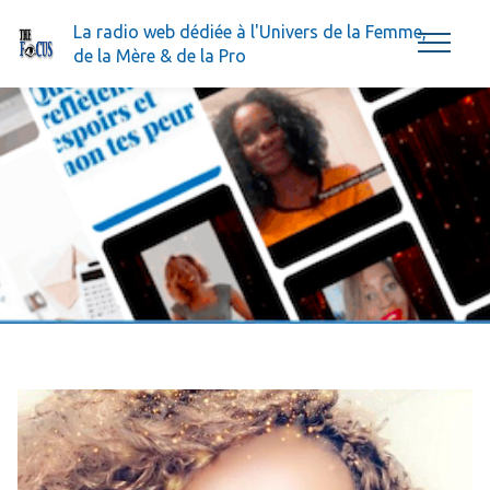
La radio web dédiée à l'Univers de la Femme,
de la Mère & de la Pro