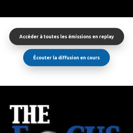
Accéder à toutes les émissions en replay
Écouter la diffusion en cours