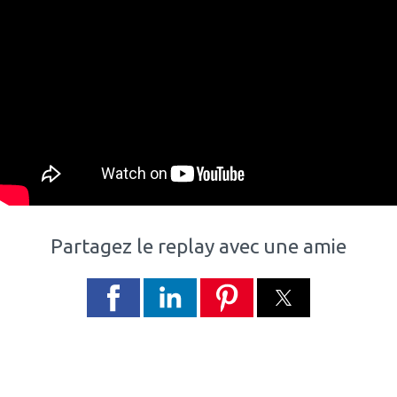
Partagez le replay avec une amie