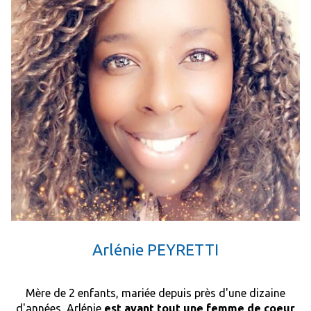
Arlénie PEYRETTI
Mère de 2 enfants, mariée depuis près d'une dizaine
d'années, Arlénie
est avant tout une femme de coeur