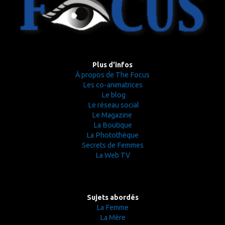
Plus d'infos
À propos de The Focus
Les co-animatrices
Le blog
Le réseau social
Le Magazine
La Boutique
La Photothèque
Secrets de Femmes
La Web TV
Sujets abordés
La Femme
La Mère