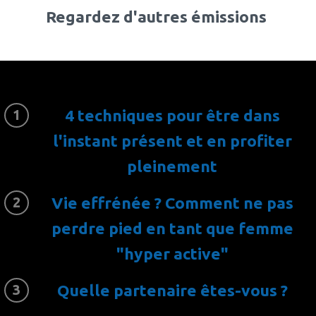
Regardez d'autres émissions
4 techniques pour être dans
l'instant présent et en profiter
pleinement
Vie effrénée ? Comment ne pas
perdre pied en tant que femme
"hyper active"
Quelle partenaire êtes-vous ?